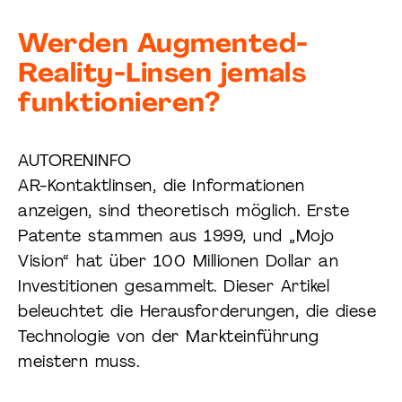
Werden Augmented-
Reality-Linsen jemals
funktionieren?
AUTORENINFO
AR-Kontaktlinsen, die Informationen
anzeigen, sind theoretisch möglich. Erste
Patente stammen aus 1999, und „Mojo
Vision“ hat über 100 Millionen Dollar an
Investitionen gesammelt. Dieser Artikel
beleuchtet die Herausforderungen, die diese
Technologie von der Markteinführung
meistern muss.