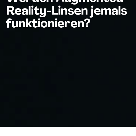
Reality-Linsen jemals
funktionieren?