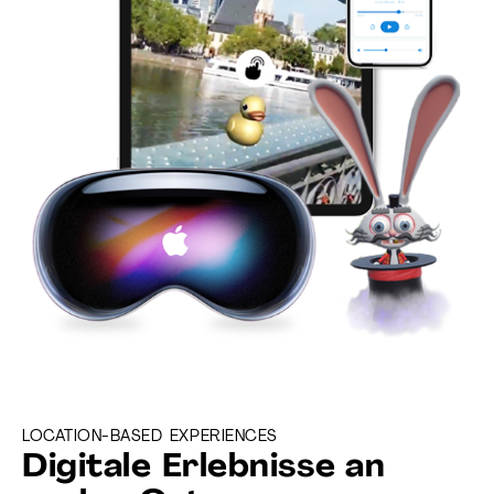
LOCATION-BASED EXPERIENCES
Digitale Erlebnisse an