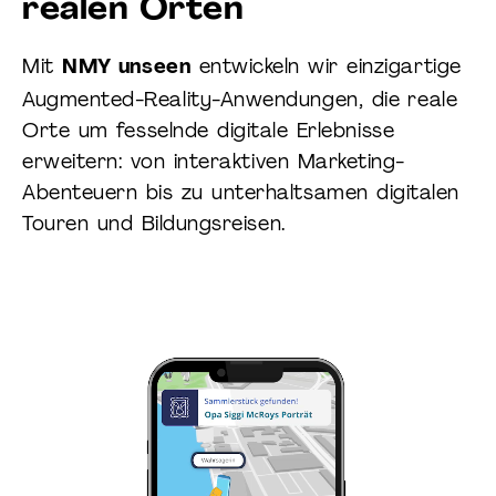
realen Orten
Mit
entwickeln wir einzigartige
NMY unseen
Augmented-Reality-Anwendungen, die reale
Orte um fesselnde digitale Erlebnisse
erweitern: von interaktiven Marketing-
Abenteuern bis zu unterhaltsamen digitalen
Touren und Bildungsreisen.