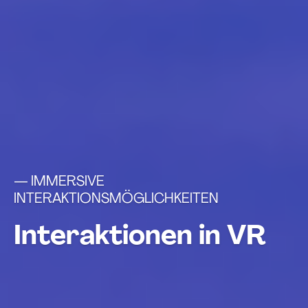
— IMMERSIVE
INTERAKTIONSMÖGLICHKEITEN
Interaktionen in VR