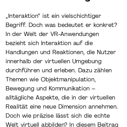
„Interaktion“ ist ein vielschichtiger
Begriff. Doch was bedeutet er konkret?
In der Welt der VR-Anwendungen
bezieht sich Interaktion auf die
Handlungen und Reaktionen, die Nutzer
innerhalb der virtuellen Umgebung
durchführen und erleben. Dazu zählen
Themen wie Objektmanipulation,
Bewegung und Kommunikation –
alltägliche Aspekte, die in der virtuellen
Realität eine neue Dimension annehmen.
Doch wie präzise lässt sich die echte
Welt virtuell abbilden? In diesem Beitrag