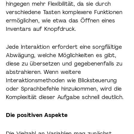
hingegen mehr Flexibilität, da sie durch
verschiedene Tasten komplexere Funktionen
ermöglichen, wie etwa das Öffnen eines
Inventars auf Knopfdruck.
Jede Interaktion erfordert eine sorgfältige
Abwägung, welche Möglichkeiten es gibt,
diese zu übersetzen und gegebenenfalls zu
abstrahieren. Wenn weitere
Interaktionsmethoden wie Blicksteuerung
oder Sprachbefehle hinzukommen, wird die
Komplexität dieser Aufgabe schnell deutlich.
Die positiven Aspekte
Die Vielzahl an Variablen mag zunächst