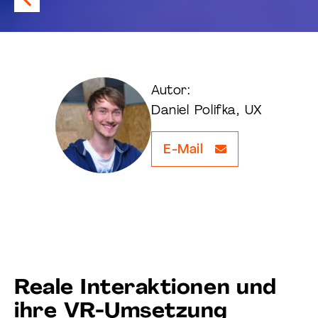
Autor:
Daniel Polifka, UX
E-Mail
Reale Interaktionen und
ihre VR-Umsetzung