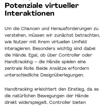
Potenziale virtueller
Interaktionen
Um die Chancen und Herausforderungen zu
verstehen, müssen wir zunächst betrachten,
wie Nutzer mit ihrem virtuellen Umfeld
interagieren. Besonders wichtig sind dabei
die Hände. Egal, ob über Controller oder
Handtracking – die Hände spielen eine
zentrale Rolle. Beide Ansätze erfordern
unterschiedliche Designüberlegungen.
Handtracking erleichtert den Einstieg, da es
die natürlichen Bewegungen der Hände
direkt widerspiegelt. Controller bieten