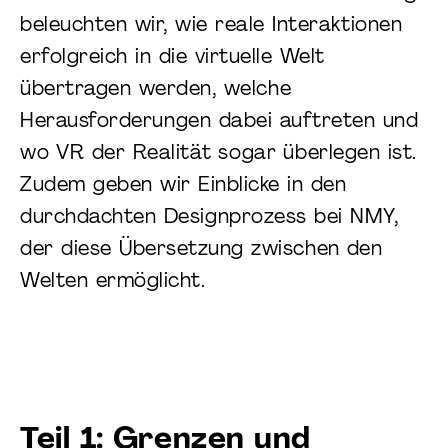
beleuchten wir, wie reale Interaktionen
erfolgreich in die virtuelle Welt
übertragen werden, welche
Herausforderungen dabei auftreten und
wo VR der Realität sogar überlegen ist.
Zudem geben wir Einblicke in den
durchdachten Designprozess bei NMY,
der diese Übersetzung zwischen den
Welten ermöglicht.
Teil 1: Grenzen und